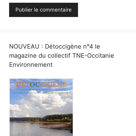
NOUVEAU : Détoccigène n°4 le
magazine du collectif TNE-Occitanie
Environnement