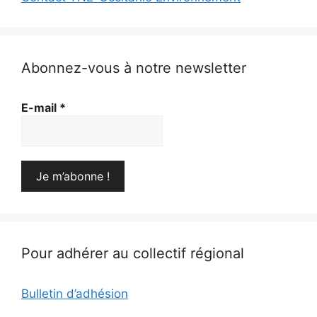
Abonnez-vous à notre newsletter
E-mail
*
Pour adhérer au collectif régional
Bulletin d’adhésion