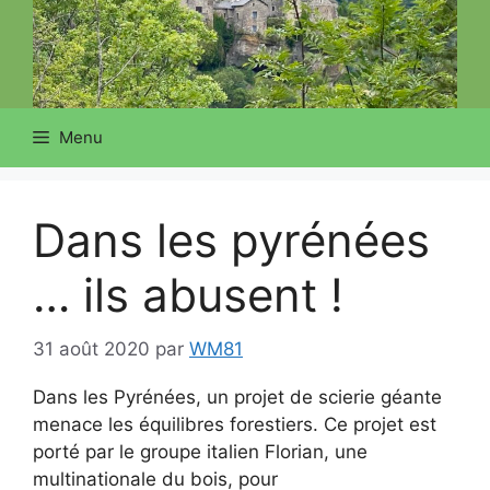
Menu
Dans les pyrénées
… ils abusent !
31 août 2020
par
WM81
Dans les Pyrénées, un projet de scierie géante
menace les équilibres forestiers. Ce projet est
porté par le groupe italien Florian, une
multinationale du bois, pour