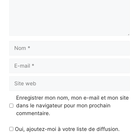
Nom
E-
mail
Site
web
Enregistrer mon nom, mon e-mail et mon site
dans le navigateur pour mon prochain
commentaire.
Oui, ajoutez-moi à votre liste de diffusion.