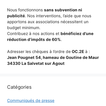
Nous fonctionnons
sans subvention ni
publicité
. Nos interventions, l’aide que nous
apportons aux associations nécessitent un
budget minimum.
Contribuez à nos actions et
bénéficiez d’une
réduction d’impôts de 60%
.
Adresser les chèques à l’ordre de
OC.2E
à :
Jean Pougnet 54, hameau de Goutine de Maur
34330 La Salvetat sur Agout
Catégories
Communiqués de presse