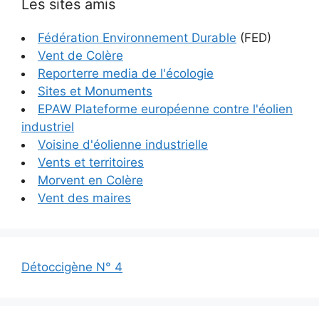
Les sites amis
Fédération Environnement Durable
(FED)
Vent de Colère
Reporterre media de l'écologie
Sites et Monuments
EPAW Plateforme européenne contre l'éolien
industriel
Voisine d'éolienne industrielle
Vents et territoires
Morvent en Colère
Vent des maires
Détoccigène N° 4