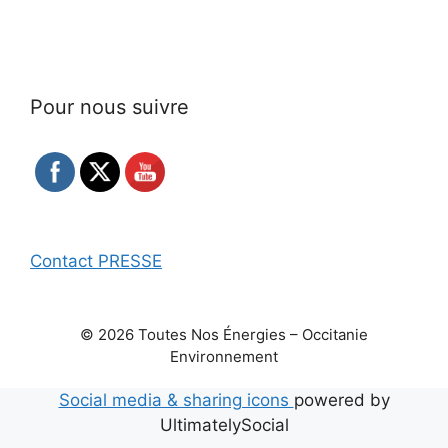
Pour nous suivre
Contact PRESSE
© 2026 Toutes Nos Énergies – Occitanie
Environnement
Social media & sharing icons
powered by
UltimatelySocial