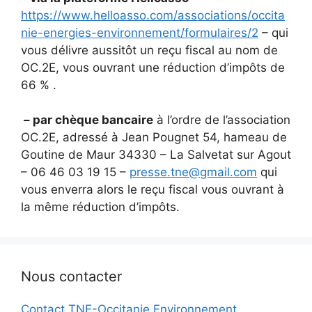
https://www.helloasso.com/associations/occita
nie-energies-environnement/formulaires/2
– qui
vous délivre aussitôt un reçu fiscal au nom de
OC.2E, vous ouvrant une réduction d’impôts de
66 % .
– par chèque bancaire
à l’ordre de l’association
OC.2E, adressé à Jean Pougnet 54, hameau de
Goutine de Maur 34330 – La Salvetat sur Agout
– 06 46 03 19 15 –
presse.tne@gmail.com
qui
vous enverra alors le reçu fiscal vous ouvrant à
la même réduction d’impôts.
Nous contacter
Contact TNE-Occitanie Environnement