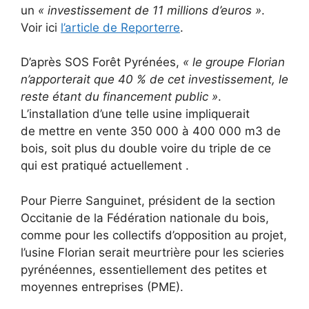
un
« investissement de 11 millions d’euros »
.
Voir ici
l’article de Reporterre
.
D’après SOS Forêt Pyrénées,
« le groupe Florian
n’apporterait que 40 % de cet investissement, le
reste étant du financement public »
.
L’installation d’une telle usine impliquerait
de mettre en vente 350 000 à 400 000 m3 de
bois, soit plus du double voire du triple de ce
qui est pratiqué actuellement .
Pour Pierre Sanguinet, président de la section
Occitanie de la Fédération nationale du bois,
comme pour les collectifs d’opposition au projet,
l’usine Florian serait meurtrière pour les scieries
pyrénéennes, essentiellement des petites et
moyennes entreprises (PME).