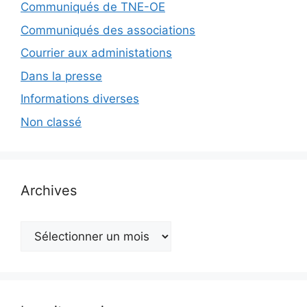
Communiqués de TNE-OE
Communiqués des associations
Courrier aux administations
Dans la presse
Informations diverses
Non classé
Archives
Archives