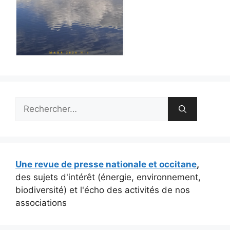
Rechercher :
Une revue de presse nationale et occitane
,
des sujets d'intérêt (énergie, environnement,
biodiversité) et l'écho des activités de nos
associations