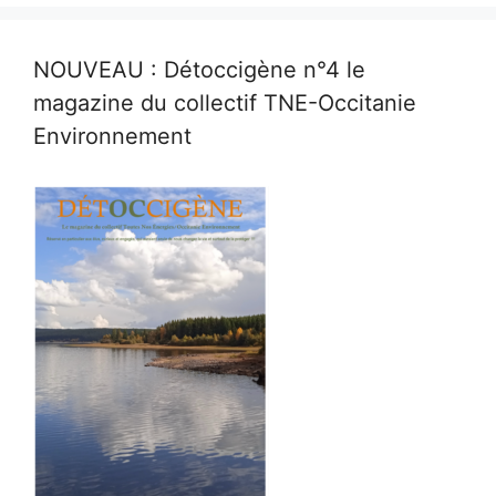
NOUVEAU : Détoccigène n°4 le
magazine du collectif TNE-Occitanie
Environnement