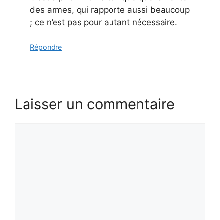
des armes, qui rapporte aussi beaucoup
; ce n’est pas pour autant nécessaire.
Répondre
Laisser un commentaire
Commentaire