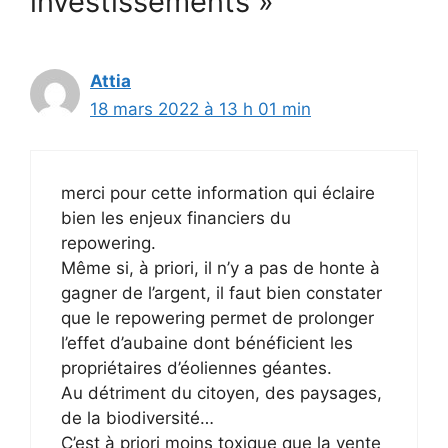
investissements »
Attia
18 mars 2022 à 13 h 01 min
merci pour cette information qui éclaire
bien les enjeux financiers du
repowering.
Même si, à priori, il n’y a pas de honte à
gagner de l’argent, il faut bien constater
que le repowering permet de prolonger
l’effet d’aubaine dont bénéficient les
propriétaires d’éoliennes géantes.
Au détriment du citoyen, des paysages,
de la biodiversité…
C’est à priori moins toxique que la vente