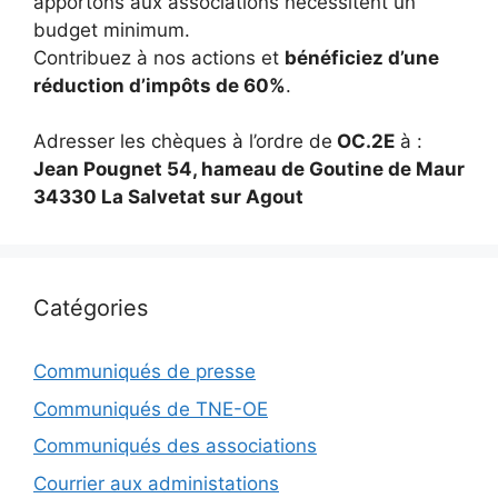
apportons aux associations nécessitent un
budget minimum.
Contribuez à nos actions et
bénéficiez d’une
réduction d’impôts de 60%
.
Adresser les chèques à l’ordre de
OC.2E
à :
Jean Pougnet 54, hameau de Goutine de Maur
34330 La Salvetat sur Agout
Catégories
Communiqués de presse
Communiqués de TNE-OE
Communiqués des associations
Courrier aux administations