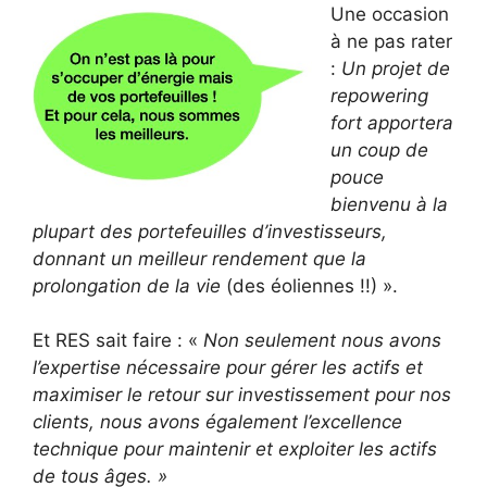
Une occasion
à ne pas rater
:
Un projet de
repowering
fort apportera
un coup de
pouce
bienvenu à la
plupart des portefeuilles d’investisseurs,
donnant un meilleur rendement que la
prolongation de la vie
(des éoliennes !!) ».
Et RES sait faire : «
Non seulement nous avons
l’expertise nécessaire pour gérer les actifs et
maximiser le retour sur investissement pour nos
clients, nous avons également l’excellence
technique pour maintenir et exploiter les actifs
de tous âges. »