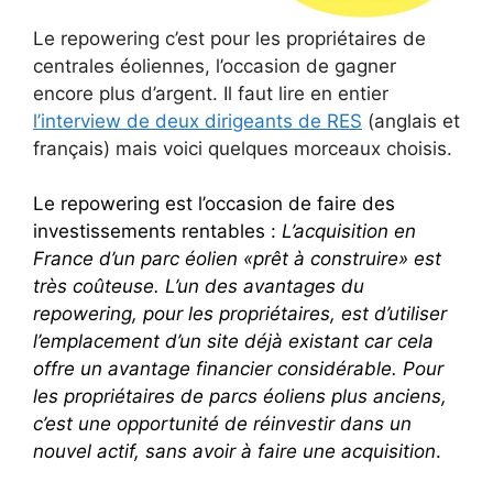
Le repowering c’est pour les propriétaires de
centrales éoliennes, l’occasion de gagner
encore plus d’argent. Il faut lire en entier
l’interview de deux dirigeants de RES
(anglais et
français) mais voici quelques morceaux choisis.
Le repowering est l’occasion de faire des
investissements rentables :
L’acquisition en
France d’un parc éolien «prêt à construire» est
très coûteuse. L’un des avantages du
repowering, pour les propriétaires, est d’utiliser
l’emplacement d’un site déjà existant car cela
offre un avantage financier considérable. Pour
les propriétaires de parcs éoliens plus anciens,
c’est une opportunité de réinvestir dans un
nouvel actif, sans avoir à faire une acquisition
.