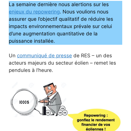
La semaine dernière nous alertions sur les
enjeux du repowering
. Nous voulions nous
assurer que l’objectif qualitatif de réduire les
impacts environnementaux prévale sur celui
d’une augmentation quantitative de la
puissance installée.
Un
communiqué de presse
de RES – un des
acteurs majeurs du secteur éolien – remet les
pendules à l’heure.