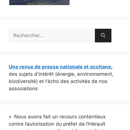
Rechercher :
Une revue de presse nationale et occitane
,
des sujets d'intérêt (énergie, environnement,
biodiversité) et l'écho des activités de nos
associations
« Nous avons fait un recours contentieux
contre l’autorisation du préfet de l’Hérault