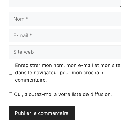
Nom
E-
mail
Site
web
Enregistrer mon nom, mon e-mail et mon site
dans le navigateur pour mon prochain
commentaire.
Oui, ajoutez-moi à votre liste de diffusion.