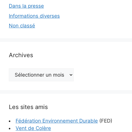
Dans la presse
Informations diverses
Non classé
Archives
Archives
Les sites amis
Fédération Environnement Durable
(FED)
Vent de Colère