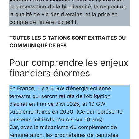
la préservation de la biodiversité, le respect de
la qualité de vie des riverains, et la prise en
compte de l’intérêt collectif.
TOUTES LES CITATIONS SONT EXTRAITES DU
COMMUNIQUÉ DE RES
Pour comprendre les enjeux
financiers énormes
En France, il y a 6 GW d’énergie éolienne
terrestre qui seront retirés de l’obligation
d’achat en France d’ici 2025, et 10 GW
supplémentaires en 2030. (Ce qui représente
plusieurs milliards d’euros sur 10 ans).
Car, avec le mécanisme du complément de
rémunération, les propriétaires de centrales