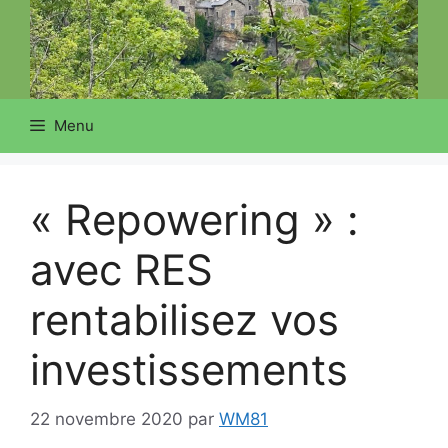
Menu
« Repowering » :
avec RES
rentabilisez vos
investissements
22 novembre 2020
par
WM81