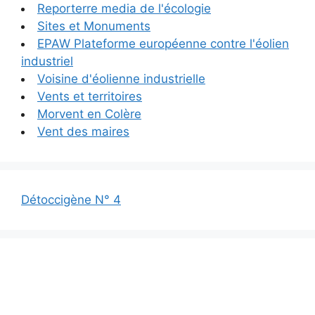
Reporterre media de l'écologie
Sites et Monuments
EPAW Plateforme européenne contre l'éolien
industriel
Voisine d'éolienne industrielle
Vents et territoires
Morvent en Colère
Vent des maires
Détoccigène N° 4