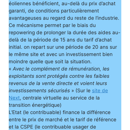
éoliennes bénéficient, au-delà du prix d’achat
garanti, de conditions particulièrement
avantageuses au regard du reste de l’industrie.
Ce mécanisme permet par le biais du
repowering de prolonger la durée des aides au-
delà de la période de 15 ans du tarif d’achat
initial. on repart sur une période de 20 ans sur
le même site et avec un investissement bien
moindre quelle que soit la situation.
«
Avec le complément de rémunération, les
exploitants sont protégés contre les faibles
revenus de la vente directe et voient leurs
investissements sécurisés
» (Sur le
site de
Next
, centrale virtuelle au service de la
transition énergétique)
L’Etat (le contribuable) finance la différence
entre le prix de marché et le tarif de référence
et la CSPE (le contribuable usager de