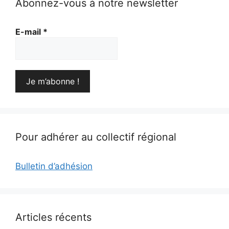
Abonnez-vous à notre newsletter
E-mail
*
Pour adhérer au collectif régional
Bulletin d’adhésion
Articles récents