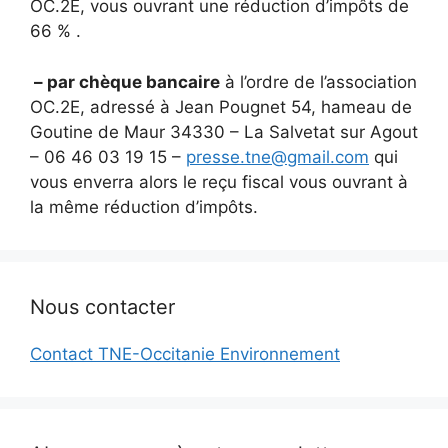
OC.2E, vous ouvrant une réduction d’impôts de
66 % .
– par chèque bancaire
à l’ordre de l’association
OC.2E, adressé à Jean Pougnet 54, hameau de
Goutine de Maur 34330 – La Salvetat sur Agout
– 06 46 03 19 15 –
presse.tne@gmail.com
qui
vous enverra alors le reçu fiscal vous ouvrant à
la même réduction d’impôts.
Nous contacter
Contact TNE-Occitanie Environnement