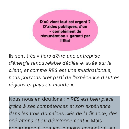
Ils sont très «
fiers d’être une entreprise
d’énergie renouvelable dédiée et axée sur le
client, et comme RES est une multinationale,
nous pouvons tirer parti de l’expérience d’autres
régions et pays du monde ».
Nous nous en doutions : «
RES est bien placé
grâce à ses compétences et son expérience
dans les trois domaines clés de la finance, des
opérations et du développement ».
Mais
apparemment beaucoup moins compétent sur